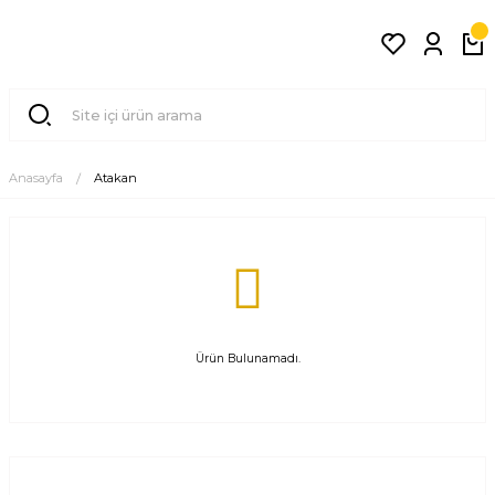
Anasayfa
Atakan
Ürün Bulunamadı.