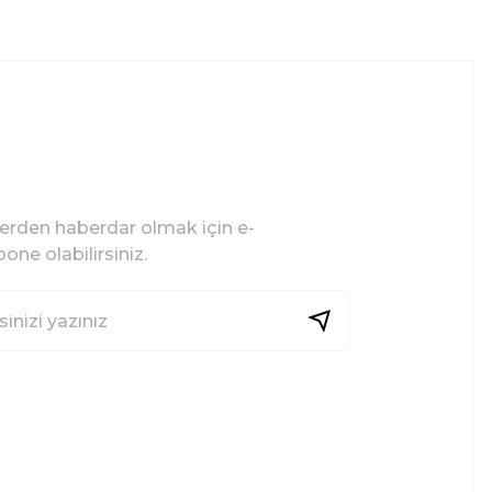
lerden haberdar olmak için e-
one olabilirsiniz.