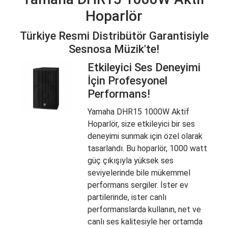
Hoparlör
Türkiye Resmi Distribütör Garantisiyle
Sesnosa Müzik'te!
Etkileyici Ses Deneyimi
İçin Profesyonel
Performans!
Yamaha DHR15 1000W Aktif
Hoparlör, size etkileyici bir ses
deneyimi sunmak için özel olarak
tasarlandı. Bu hoparlör, 1000 watt
güç çıkışıyla yüksek ses
seviyelerinde bile mükemmel
performans sergiler. İster ev
partilerinde, ister canlı
performanslarda kullanın, net ve
canlı ses kalitesiyle her ortamda