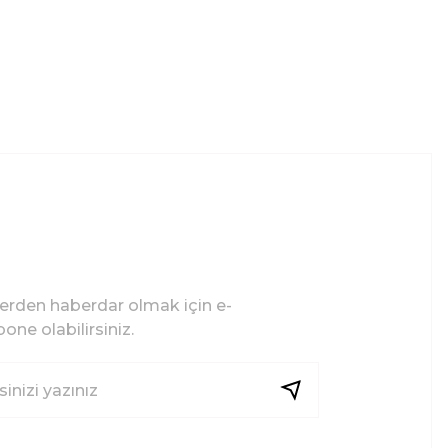
lerden haberdar olmak için e-
one olabilirsiniz.