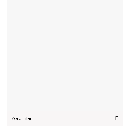
Yorumlar