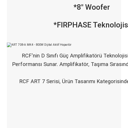
*8" Woofer
*FIRPHASE Teknolojis
RCF'nin D Sınıfı Güç Amplifikatörü Teknoloji
Performansı Sunar. Amplifikatör, Taşıma Sırasın
RCF ART 7 Serisi, Ürün Tasarımı Kategorisind