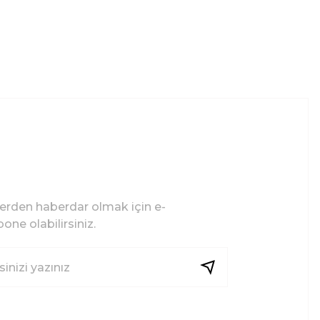
lerden haberdar olmak için e-
one olabilirsiniz.