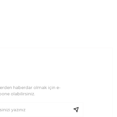
lerden haberdar olmak için e-
one olabilirsiniz.