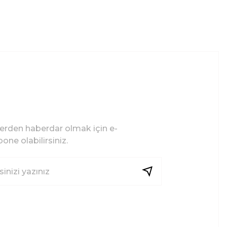
lerden haberdar olmak için e-
one olabilirsiniz.